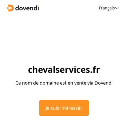
Français
chevalservices.fr
Ce nom de domaine est en vente via Dovendi
Je suis intéressé