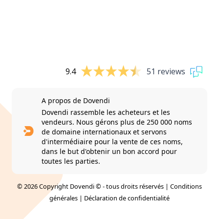
9.4
51 reviews
A propos de Dovendi
Dovendi rassemble les acheteurs et les
vendeurs. Nous gérons plus de 250 000 noms
de domaine internationaux et servons
d'intermédiaire pour la vente de ces noms,
dans le but d'obtenir un bon accord pour
toutes les parties.
© 2026 Copyright Dovendi © - tous droits réservés |
Conditions
générales
|
Déclaration de confidentialité